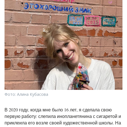
Фото: Алина Кубасова
В 2020 году, когда мне было 16 лет, я сделала свою
первую работу: слепила инопланетянина с сигаретой и
приклеила его возле своей художественной школы. На