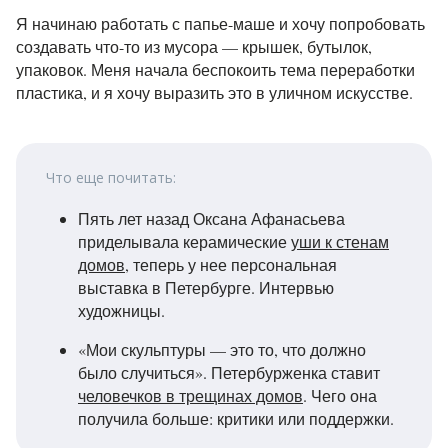
Я начинаю работать с папье-маше и хочу попробовать
создавать что-то из мусора — крышек, бутылок,
упаковок. Меня начала беспокоить тема переработки
пластика, и я хочу выразить это в уличном искусстве.
Что еще почитать:
Пять лет назад Оксана Афанасьева
приделывала керамические
уши к стенам
домов
, теперь у нее персональная
выставка в Петербурге. Интервью
художницы.
«Мои скульптуры — это то, что должно
было случиться». Петербурженка ставит
человечков в трещинах домов
. Чего она
получила больше: критики или поддержки.