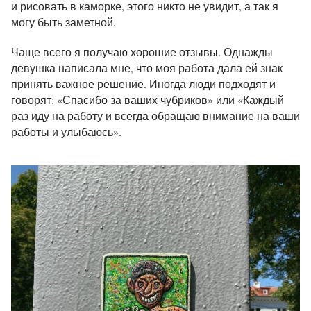
и рисовать в каморке, этого никто не увидит, а так я
могу быть заметной.
Чаще всего я получаю хорошие отзывы. Однажды
девушка написала мне, что моя работа дала ей знак
принять важное решение. Иногда люди подходят и
говорят: «Спасибо за ваших чубриков» или «Каждый
раз иду на работу и всегда обращаю внимание на ваши
работы и улыбаюсь».