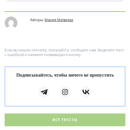
Авторы:
Мария Матвеева
Если вы нашли опечатку, пожалуйста, сообщите нам. Выделите текст
с ошибкой и нажмите появившуюся кнопку.
Подписывайтесь, чтобы ничего не пропустить
ВСЕ ТЕКСТЫ