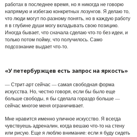
работах в последнее время, но я никогда не говорю
напрямую и избегаю конкретных лозунгов. Я делаю то,
что люди могут по-разному понять, но в каждую работу
я в глубине души могу вкладывать свою позицию.
Иногда бывает, что сначала сделаю что-то без идеи, и
только потом пойму, что получилось. Само
подсознание выдает что-то.
«У петербуржцев есть запрос на яркость»
— Стрит-арт сейчас — самая свободная форма
искусства. Но, честно говоря, если бы было еще
больше свободы, я бы сделала гораздо больше —
сейчас многое меня ограничивает.
Мне нравится именно уличное искусство. Я всегда
чувствуешь адреналин, когда вешаю что-то на стену
или рисую. Еще я люблю внимание: если я буду сидеть