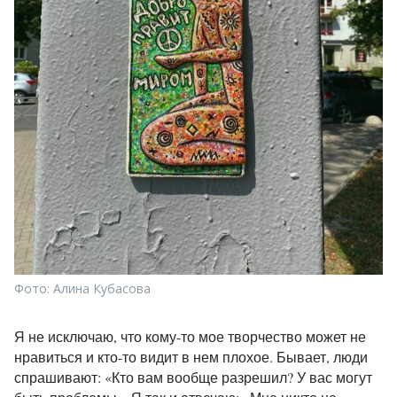
Фото: Алина Кубасова
Я не исключаю, что кому-то мое творчество может не
нравиться и кто-то видит в нем плохое. Бывает, люди
спрашивают: «Кто вам вообще разрешил? У вас могут