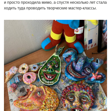
и просто проходила мимо, а спустя несколько лет стала
ходить туда проводить творческие мастер-классы.