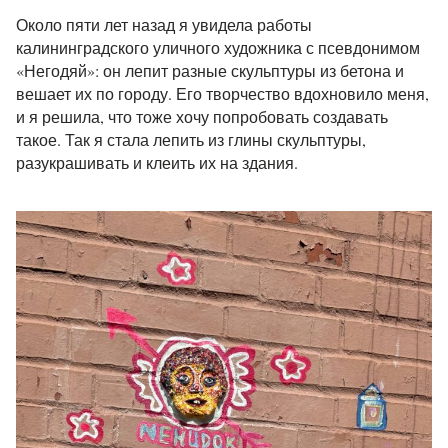
Около пяти лет назад я увидела работы
калининградского уличного художника с псевдонимом
«Негодяй»: он лепит разные скульптуры из бетона и
вешает их по городу. Его творчество вдохновило меня,
и я решила, что тоже хочу попробовать создавать
такое. Так я стала лепить из глины скульптуры,
разукрашивать и клеить их на здания.