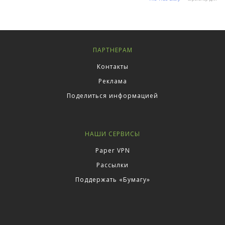
ПАРТНЕРАМ
Контакты
Реклама
Поделиться информацией
НАШИ СЕРВИСЫ
Paper VPN
Рассылки
Поддержать «Бумагу»