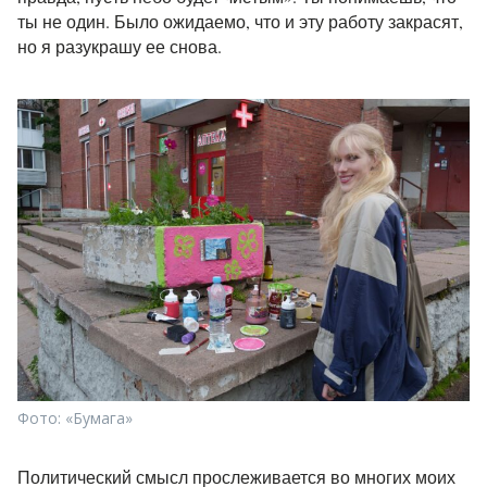
ты не один. Было ожидаемо, что и эту работу закрасят,
но я разукрашу ее снова.
Фото: «Бумага»
Политический смысл прослеживается во многих моих