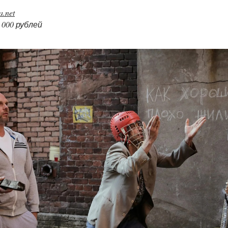
a.net
 000 рублей