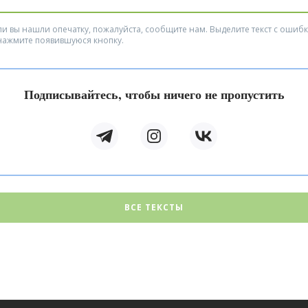
ли вы нашли опечатку, пожалуйста, сообщите нам. Выделите текст с ошиб
нажмите появившуюся кнопку.
Подписывайтесь, чтобы ничего не пропустить
ВСЕ ТЕКСТЫ