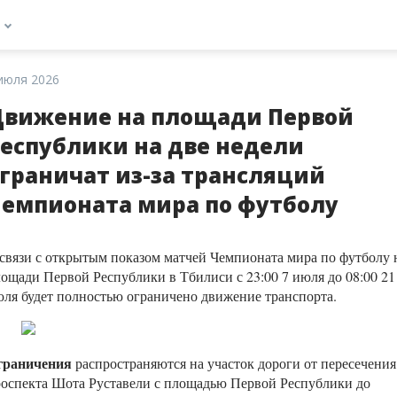
июля 2026
вижение на площади Первой
еспублики на две недели
граничат из-за трансляций
емпионата мира по футболу
связи с открытым показом матчей Чемпионата мира по футболу 
ощади Первой Республики в Тбилиси с 23:00 7 июля до 08:00 21
ля будет полностью ограничено движение транспорта.
граничения
распространяются на участок дороги от пересечения
оспекта Шота Руставели с площадью Первой Республики до