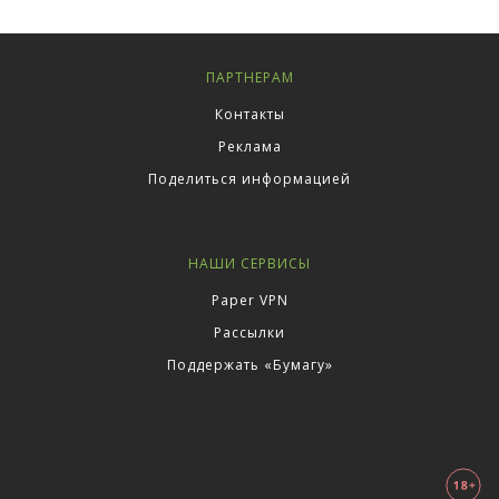
ПАРТНЕРАМ
Контакты
Реклама
Поделиться информацией
НАШИ СЕРВИСЫ
Paper VPN
Рассылки
Поддержать «Бумагу»