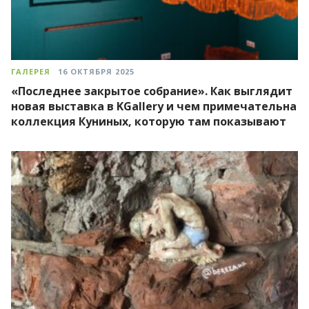
ГАЛЕРЕЯ
16 ОКТЯБРЯ 2025
«Последнее закрытое собрание». Как выглядит
новая выставка в KGallery и чем примечательна
коллекция Куниных, которую там показывают