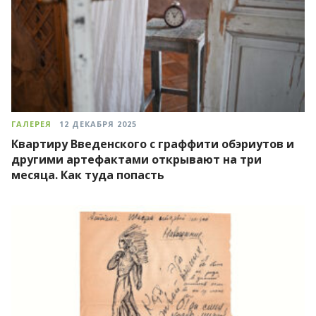
ГАЛЕРЕЯ
12 ДЕКАБРЯ 2025
Квартиру Введенского с граффити обэриутов и
другими артефактами открывают на три
месяца. Как туда попасть