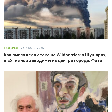
ГАЛЕРЕЯ
24 ИЮЛЯ 2026
Как выглядела атака на Wildberries: в Шушарах,
в «Уткиной заводи» и из центра города. Фото