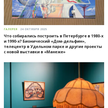
ГАЛЕРЕЯ
24 ОКТЯБРЯ 2025
Что собирались построить в Петербурге в 1980-х
и 1990-х? Бионический «Дом-дельфин»,
телецентр в Удельном парке и другие проекты
с новой выставки в «Манеже»