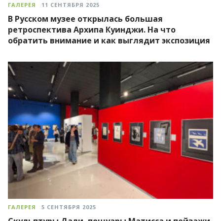
ГАЛЕРЕЯ
11 СЕНТЯБРЯ 2025
В Русском музее открылась большая
ретроспектива Архипа Куинджи. На что
обратить внимание и как выглядит экспозиция
ГАЛЕРЕЯ
5 СЕНТЯБРЯ 2025
Скульптуры Дали, пошуары Матисса и пейзажи