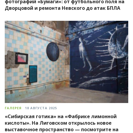
фотографий «Бумаги»: от футбольного поля на
Дворцовой и ремонта Невского до атак БПЛА
ГАЛЕРЕЯ
18 АВГУСТА 2025
«Сибирская готика» на «Фабрике лимонной
кислоты». На Лиговском открылось новое
выставочное пространство — посмотрите на