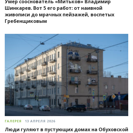
Умер сооснователь «Митьков» Владимир
Шинкарев. Вот 5 его работ: от наивной
живописи до мрачных пейзажей, воспетых
Гребенщиковым
ГАЛЕРЕЯ
13 АПРЕЛЯ 2026
Люди гуляют в пустующих домах на Обуховской