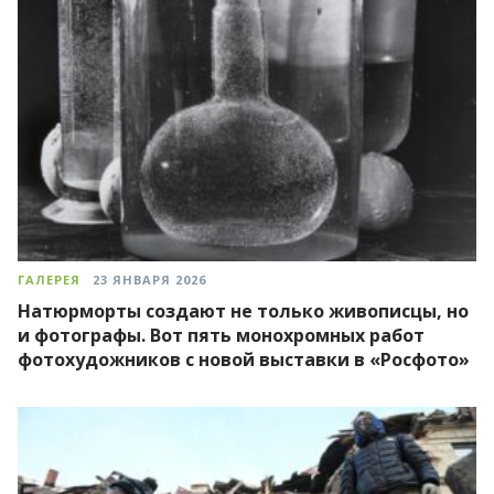
ГАЛЕРЕЯ
23 ЯНВАРЯ 2026
Натюрморты создают не только живописцы, но
и фотографы. Вот пять монохромных работ
фотохудожников с новой выставки в «Росфото»