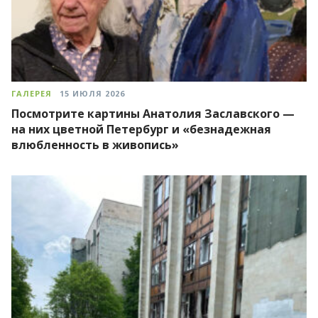
ГАЛЕРЕЯ
15 ИЮЛЯ 2026
Посмотрите картины Анатолия Заславского —
на них цветной Петербург и «безнадежная
влюбленность в живопись»