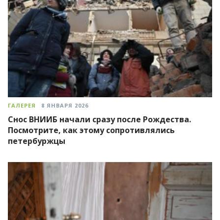
ГАЛЕРЕЯ
8 ЯНВАРЯ 2026
Снос ВНИИБ начали сразу после Рождества.
Посмотрите, как этому сопротивлялись
петербуржцы