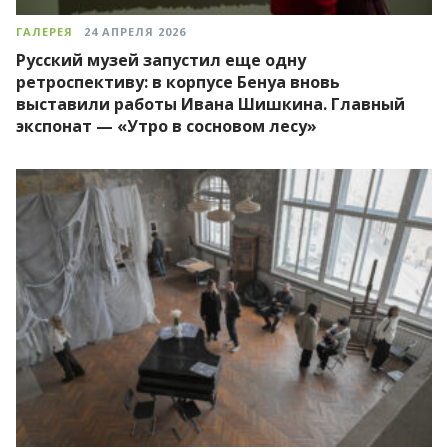
ГАЛЕРЕЯ
24 АПРЕЛЯ 2026
Русский музей запустил еще одну
ретроспективу: в корпусе Бенуа вновь
выставили работы Ивана Шишкина. Главный
экспонат — «Утро в сосновом лесу»