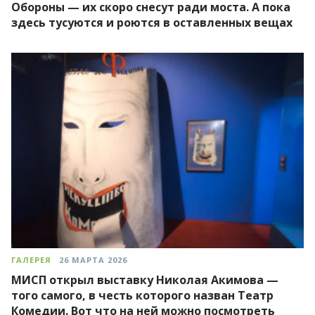
Обороны — их скоро снесут ради моста. А пока
здесь тусуются и роются в оставленных вещах
ГАЛЕРЕЯ
26 МАРТА 2026
МИСП открыл выставку Николая Акимова —
того самого, в честь которого назван Театр
Комедии. Вот что на ней можно посмотреть