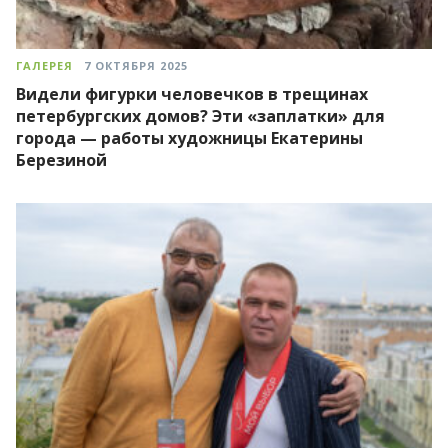
ГАЛЕРЕЯ
7 ОКТЯБРЯ 2025
Видели фигурки человечков в трещинах
петербургских домов? Эти «заплатки» для
города — работы художницы Екатерины
Березиной