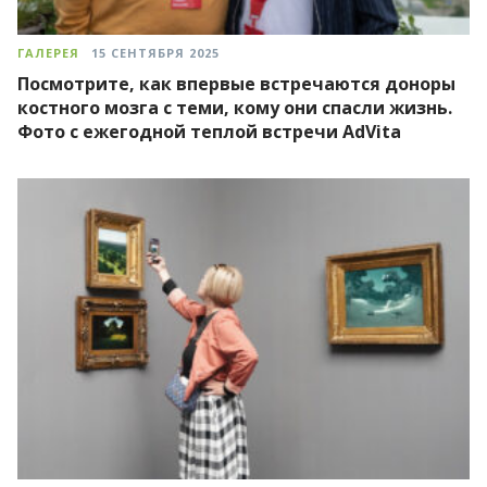
ГАЛЕРЕЯ
15 СЕНТЯБРЯ 2025
Посмотрите, как впервые встречаются доноры
костного мозга с теми, кому они спасли жизнь.
Фото с ежегодной теплой встречи AdVita