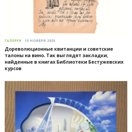
ГАЛЕРЕЯ
13 НОЯБРЯ 2025
Дореволюционные квитанции и советские
талоны на вино. Так выглядят закладки,
найденные в книгах Библиотеки Бестужевских
курсов