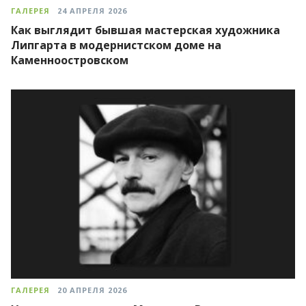
ГАЛЕРЕЯ
24 АПРЕЛЯ 2026
Как выглядит бывшая мастерская художника
Липгарта в модернистском доме на
Каменноостровском
ГАЛЕРЕЯ
20 АПРЕЛЯ 2026