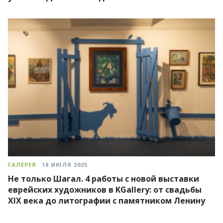
ГАЛЕРЕЯ
18 ИЮЛЯ 2025
Не только Шагал. 4 работы с новой выставки
еврейских художников в KGallery: от свадьбы
XIX века до литографии с памятником Ленину