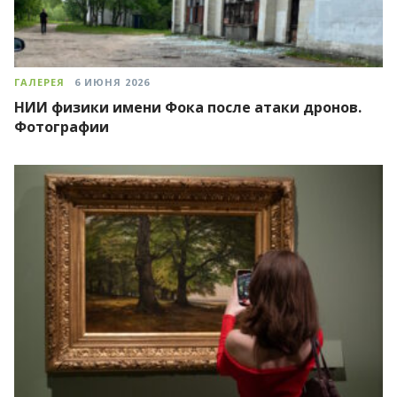
ГАЛЕРЕЯ
6 ИЮНЯ 2026
НИИ физики имени Фока после атаки дронов.
Фотографии