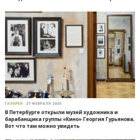
ГАЛЕРЕЯ
27 ФЕВРАЛЯ 2026
В Петербурге открыли музей художника и
барабанщика группы «Кино» Георгия Гурьянова.
Вот что там можно увидеть