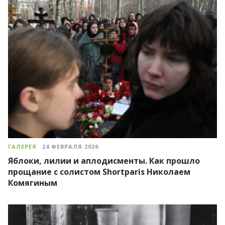
ГАЛЕРЕЯ
24 ФЕВРАЛЯ 2026
Яблоки, лилии и аплодисменты. Как прошло
прощание с солистом Shortparis Николаем
Комягиным