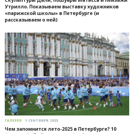
Утрилло. Показываем выставку художников
«парижской школы» в Петербурге (и
рассказываем о ней)
ГАЛЕРЕЯ
1 СЕНТЯБРЯ 2025
Чем запомнится лето-2025 в Петербурге? 10