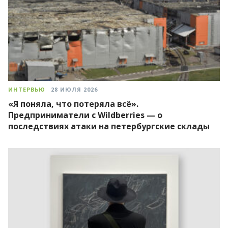
ИНТЕРВЬЮ
28 ИЮЛЯ 2026
«Я поняла, что потеряла всё».
Предприниматели с Wildberries — о
последствиях атаки на петербургские склады