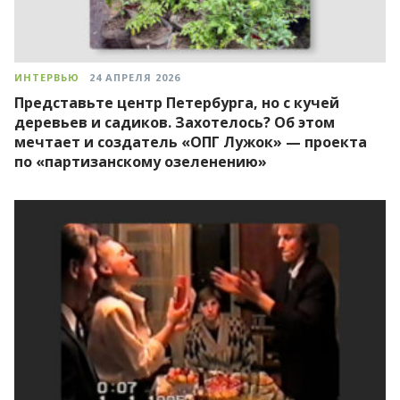
ИНТЕРВЬЮ
24 АПРЕЛЯ 2026
Представьте центр Петербурга, но с кучей
деревьев и садиков. Захотелось? Об этом
мечтает и создатель «ОПГ Лужок» — проекта
по «партизанскому озеленению»