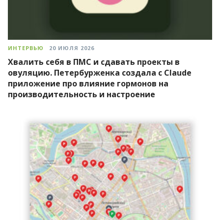
ИНТЕРВЬЮ
20 ИЮЛЯ 2026
Хвалить себя в ПМС и сдавать проекты в
овуляцию. Петербурженка создала с Claude
приложение про влияние гормонов на
производительность и настроение