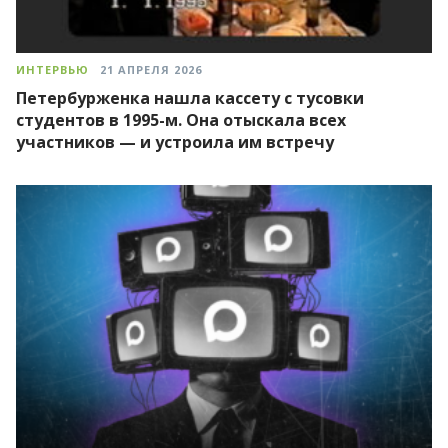
ИНТЕРВЬЮ
21 АПРЕЛЯ 2026
Петербурженка нашла кассету с тусовки
студентов в 1995-м. Она отыскала всех
участников — и устроила им встречу