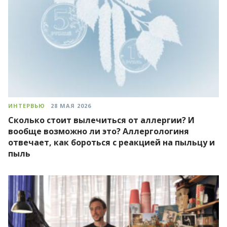
ИНТЕРВЬЮ
28 МАЯ 2026
Сколько стоит вылечиться от аллергии? И
вообще возможно ли это? Аллергологиня
отвечает, как бороться с реакцией на пыльцу и
пыль