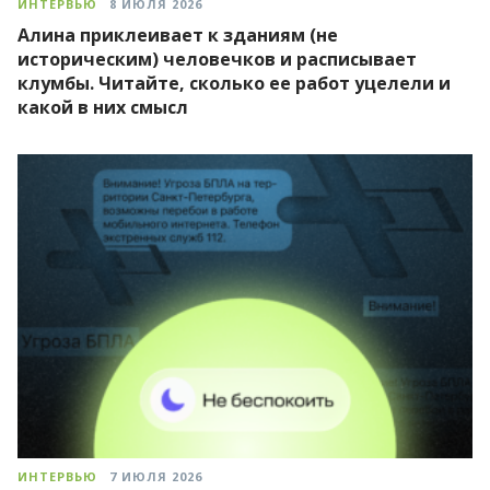
ИНТЕРВЬЮ
8 ИЮЛЯ 2026
Алина приклеивает к зданиям (не
историческим) человечков и расписывает
клумбы. Читайте, сколько ее работ уцелели и
какой в них смысл
ИНТЕРВЬЮ
7 ИЮЛЯ 2026