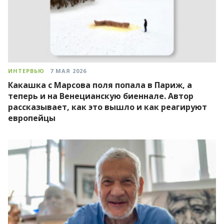
ИНТЕРВЬЮ
7 МАЯ 2026
Какашка с Марсова поля попала в Париж, а
теперь и на Венецианскую биеннале. Автор
рассказывает, как это вышло и как реагируют
европейцы