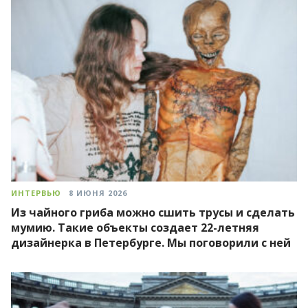
ИНТЕРВЬЮ
8 ИЮНЯ 2026
Из чайного гриба можно сшить трусы и сделать
мумию. Такие объекты создает 22-летняя
дизайнерка в Петербурге. Мы поговорили с ней