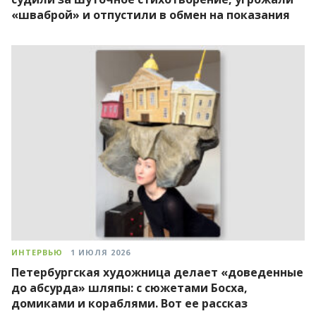
«шваброй» и отпустили в обмен на показания
ИНТЕРВЬЮ
1 ИЮЛЯ 2026
Петербургская художница делает «доведенные
до абсурда» шляпы: с сюжетами Босха,
домиками и кораблями. Вот ее рассказ