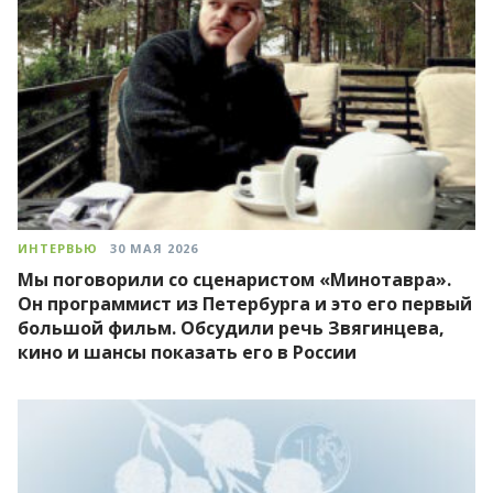
ИНТЕРВЬЮ
30 МАЯ 2026
Мы поговорили со сценаристом «Минотавра».
Он программист из Петербурга и это его первый
большой фильм. Обсудили речь Звягинцева,
кино и шансы показать его в России