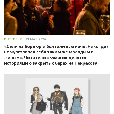
ИНТЕРВЬЮ
19 МАЯ 2026
«Сели на бордюр и болтали всю ночь. Никогда я
не чувствовал себя таким же молодым и
живым». Читатели «Бумаги» делятся
историями о закрытых барах на Некрасова