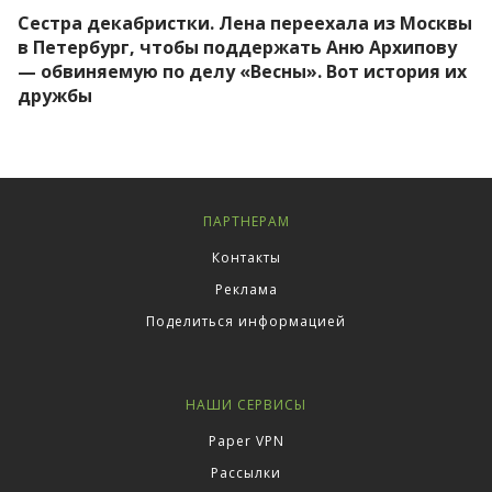
Сестра декабристки. Лена переехала из Москвы
в Петербург, чтобы поддержать Аню Архипову
— обвиняемую по делу «Весны». Вот история их
дружбы
ПАРТНЕРАМ
Контакты
Реклама
Поделиться информацией
НАШИ СЕРВИСЫ
Paper VPN
Рассылки