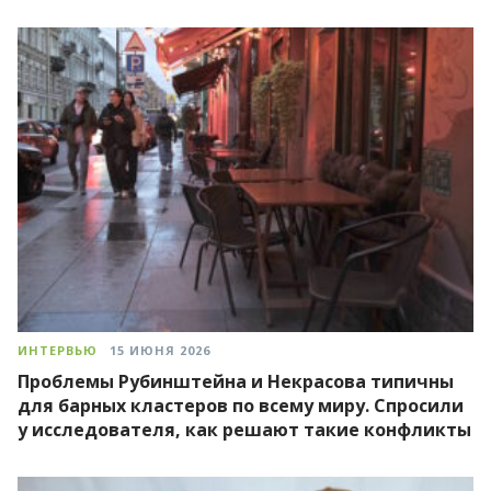
ИНТЕРВЬЮ
15 ИЮНЯ 2026
Проблемы Рубинштейна и Некрасова типичны
для барных кластеров по всему миру. Спросили
у исследователя, как решают такие конфликты