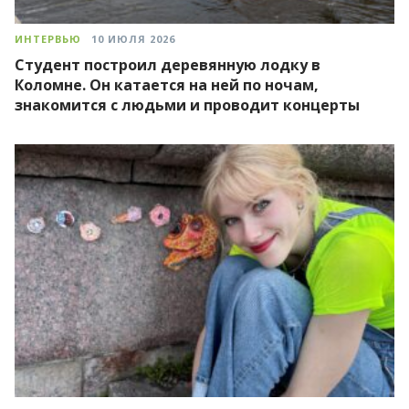
ИНТЕРВЬЮ
10 ИЮЛЯ 2026
Студент построил деревянную лодку в
Коломне. Он катается на ней по ночам,
знакомится с людьми и проводит концерты