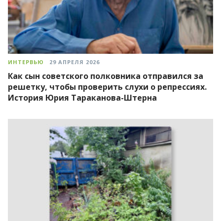
ИНТЕРВЬЮ
29 АПРЕЛЯ 2026
Как сын советского полковника отправился за
решетку, чтобы проверить слухи о репрессиях.
История Юрия Тараканова-Штерна