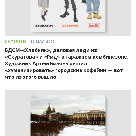
ИНТЕРВЬЮ
12 МАЯ 2026
БДСМ-«Хлебник», деловая леди из
«Скуратова» и «Рид» в гаражном комбинезоне.
Художник Артем Бизяев решил
«хуманизировать» городские кофейни — вот
что из этого вышло