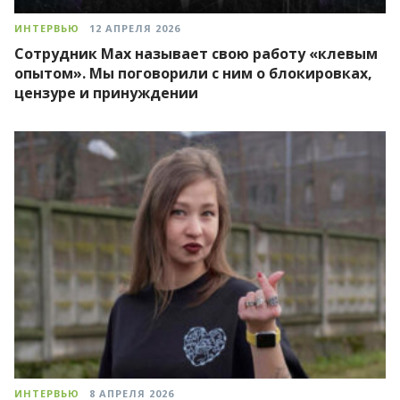
ИНТЕРВЬЮ
12 АПРЕЛЯ 2026
Сотрудник Мах называет свою работу «клевым
опытом». Мы поговорили с ним о блокировках,
цензуре и принуждении
ИНТЕРВЬЮ
8 АПРЕЛЯ 2026