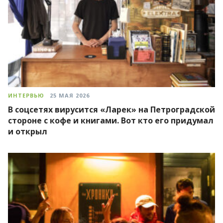
ИНТЕРВЬЮ
25 МАЯ 2026
В соцсетях вирусится «Ларек» на Петроградской
стороне с кофе и книгами. Вот кто его придумал
и открыл