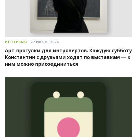
ИНТЕРВЬЮ
27 ИЮЛЯ 2026
Арт-прогулки для интровертов. Каждую субботу
Константин с друзьями ходят по выставкам — к
ним можно присоединиться