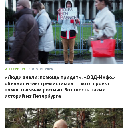
ИНТЕРВЬЮ
5 ИЮНЯ 2026
«Люди знали: помощь придет». «ОВД-Инфо»
объявили «экстремистами» — хотя проект
помог тысячам россиян. Вот шесть таких
историй из Петербурга