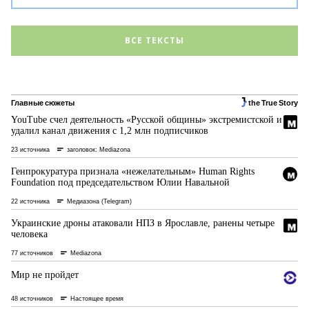
ВСЕ ТЕКСТЫ