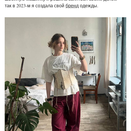
так в 2023-м я создала свой
бренд
одежды.