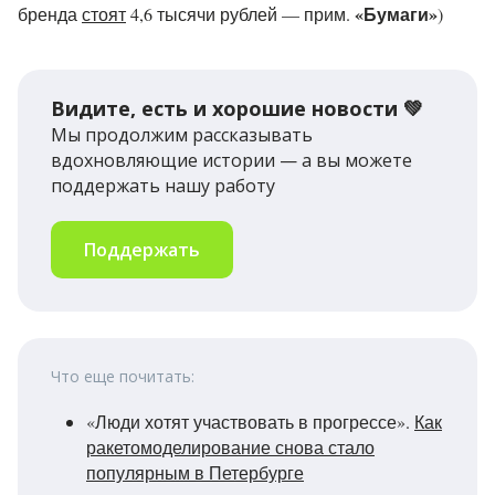
«
Бумаги
»
бренда
стоят
4,6 тысячи рублей — прим.
)
Видите, есть и хорошие новости 💚
Мы продолжим рассказывать
вдохновляющие истории — а вы можете
поддержать нашу работу
Поддержать
Что еще почитать:
«Люди хотят участвовать в прогрессе».
Как
ракетомоделирование снова стало
популярным в Петербурге