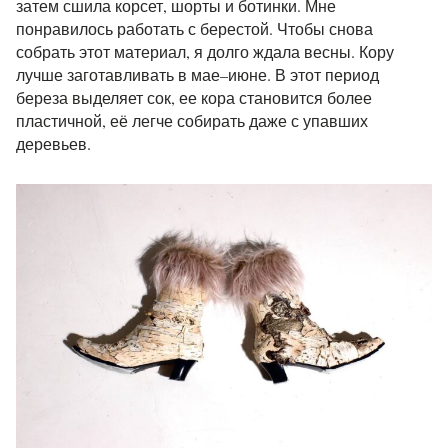
затем сшила корсет, шорты и ботинки. Мне
понравилось работать с берестой. Чтобы снова
собрать этот материал, я долго ждала весны. Кору
лучше заготавливать в мае–июне. В этот период
береза выделяет сок, ее кора становится более
пластичной, её легче собирать даже с упавших
деревьев.