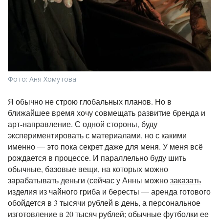
Фото: Аня Хомутова
Я обычно не строю глобальных планов. Но в
ближайшее время хочу совмещать развитие бренда и
арт-направление. С одной стороны, буду
экспериментировать с материалами, но с какими
именно — это пока секрет даже для меня. У меня всё
рождается в процессе. И параллельно буду шить
обычные, базовые вещи, на которых можно
зарабатывать деньги (сейчас у Анны можно
заказать
изделия из чайного гриба и бересты — аренда готового
обойдется в 3 тысячи рублей в день, а персональное
изготовление в 20 тысяч рублей; обычные футболки ее