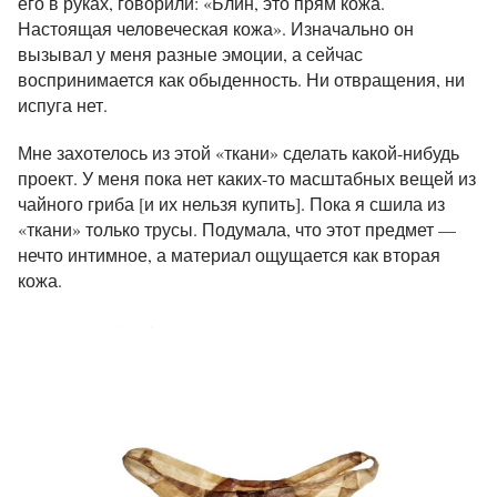
его в руках, говорили: «Блин, это прям кожа.
Настоящая человеческая кожа». Изначально он
вызывал у меня разные эмоции, а сейчас
воспринимается как обыденность. Ни отвращения, ни
испуга нет.
Мне захотелось из этой «ткани» сделать какой-нибудь
проект. У меня пока нет каких-то масштабных вещей из
чайного гриба [и их нельзя купить]. Пока я сшила из
«ткани» только трусы. Подумала, что этот предмет —
нечто интимное, а материал ощущается как вторая
кожа.