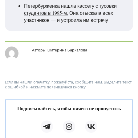
Петербурженка нашла кассету с тусовки
студентов в 1995-м.
Она отыскала всех
участников — и устроила им встречу
Авторы:
Екатерина Баркалова
Если вы нашли опечатку, пожалуйста, сообщите нам. Выделите текст
с ошибкой и нажмите появившуюся кнопку.
Подписывайтесь, чтобы ничего не пропустить