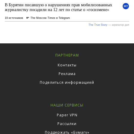
ПАРТНЕРАМ
Контакты
Реклама
Поделиться информацией
НАШИ СЕРВИСЫ
Paper VPN
Рассылки
Поддержать «Бумагу»